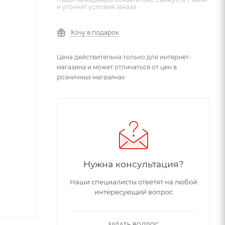
и уточнят условия заказа
Хочу в подарок
Цена действительна только для интернет-
магазина и может отличаться от цен в
розничных магазинах
Нужна консультация?
Наши специалисты ответят на любой
интересующий вопрос
ЗАДАТЬ ВОПРОС