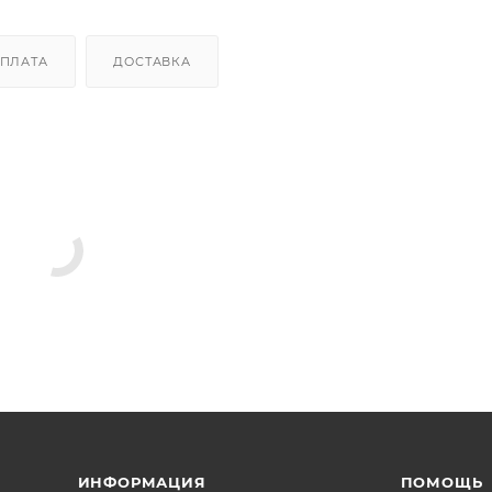
ПЛАТА
ДОСТАВКА
ИНФОРМАЦИЯ
ПОМОЩЬ