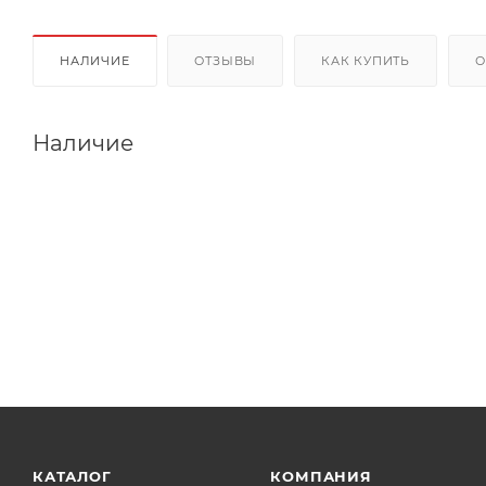
НАЛИЧИЕ
ОТЗЫВЫ
КАК КУПИТЬ
О
Наличие
КАТАЛОГ
КОМПАНИЯ