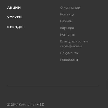
АКЦИИ
О компании
Команда
УСЛУГИ
Отзывы
БРЕНДЫ
Карьера
Контакты
Благодарности и
сертификаты
Документы
Реквизиты
2026 © Компания МВБ