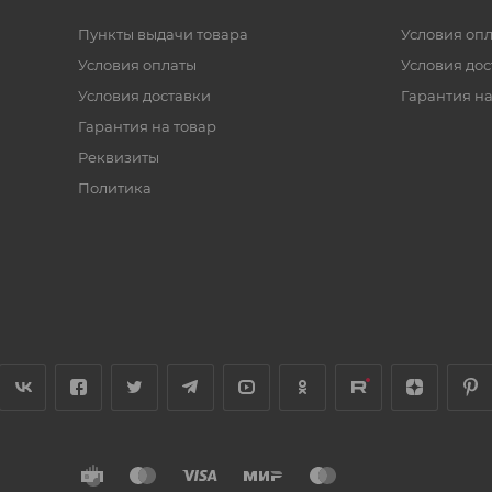
Пункты выдачи товара
Условия оп
Условия оплаты
Условия дос
Условия доставки
Гарантия на
Гарантия на товар
Реквизиты
Политика