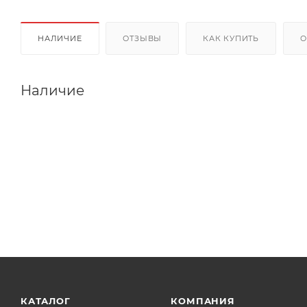
НАЛИЧИЕ
ОТЗЫВЫ
КАК КУПИТЬ
О
Наличие
КАТАЛОГ
КОМПАНИЯ