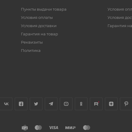
Пункты выдачи товара
Условия оп
Условия оплаты
Условия дос
Условия доставки
Гарантия на
Гарантия на товар
Реквизиты
Политика