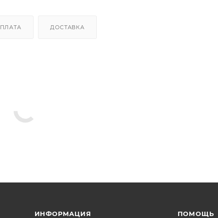
ПЛАТА
ДОСТАВКА
ИНФОРМАЦИЯ
ПОМОЩЬ