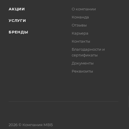
АКЦИИ
О компании
Команда
УСЛУГИ
Отзывы
БРЕНДЫ
Карьера
Контакты
Благодарности и
сертификаты
Документы
Реквизиты
2026 © Компания МВБ