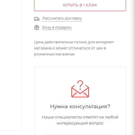
КУПИТЬ В 1 КЛИК
Рассчитать доставку
Хочу в подарок
Цена действительна только для интернет-
магазина и может отличаться от цен в
розничных магазинах
Нужна консультация?
Наши специалисты ответят на любой
интересующий вопрос