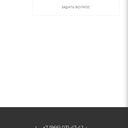
ЗАДАТЬ ВОПРОС
+7 (966) 031-47-42