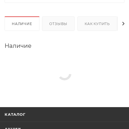
НАЛИЧИЕ
ОТЗЫВЫ
КАК КУПИТЬ
Наличие
КАТАЛОГ