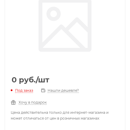
0
руб.
/шт
Под заказ
Нашли дешевле?
Хочу в подарок
Цена действительна только для интернет-магазина и
может отличаться от цен в розничных магазинах