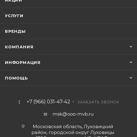
АКЦИИ
УСЛУГИ
БРЕНДЫ
КОМПАНИЯ
ИНФОРМАЦИЯ
ПОМОЩЬ
+7 (966) 031-47-42
ЗАКАЗАТЬ ЗВОНОК
msk@ooo-mvb.ru
Московская область, Луховицкий
район, городской округ Луховицы