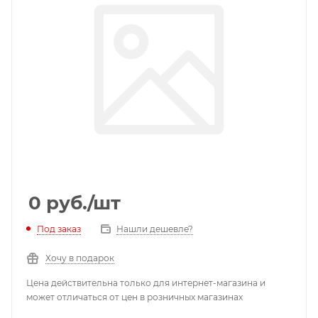
0
руб.
/шт
Под заказ
Нашли дешевле?
Хочу в подарок
Цена действительна только для интернет-магазина и
может отличаться от цен в розничных магазинах