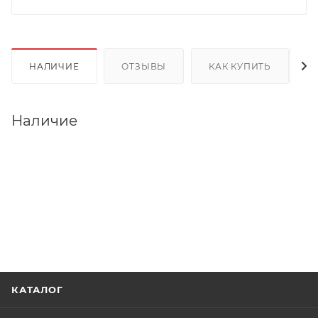
НАЛИЧИЕ
ОТЗЫВЫ
КАК КУПИТЬ
Наличие
КАТАЛОГ