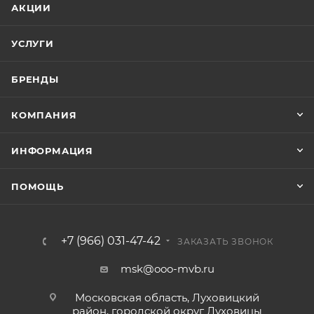
АКЦИИ
УСЛУГИ
БРЕНДЫ
КОМПАНИЯ
ИНФОРМАЦИЯ
ПОМОЩЬ
+7 (966) 031-47-42
ЗАКАЗАТЬ ЗВОНОК
msk@ooo-mvb.ru
Московская область, Луховицкий
район, городской округ Луховицы