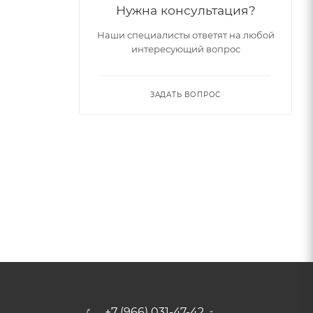
Нужна консультация?
Наши специалисты ответят на любой
интересующий вопрос
ЗАДАТЬ ВОПРОС
+7 (966) 031-47-42