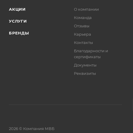
АКЦИИ
О компании
Команда
УСЛУГИ
Отзывы
БРЕНДЫ
Карьера
Контакты
Благодарности и
сертификаты
Документы
Реквизиты
2026 © Компания МВБ