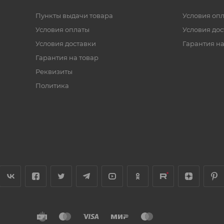
Пункты выдачи товара
Условия оп
Условия оплаты
Условия дос
Условия доставки
Гарантия на
Гарантия на товар
Реквизиты
Политика