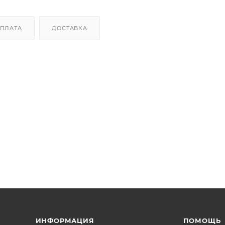
ПЛАТА
ДОСТАВКА
ИНФОРМАЦИЯ
ПОМОЩЬ