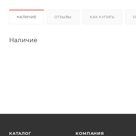
НАЛИЧИЕ
ОТЗЫВЫ
КАК КУПИТЬ
О
Наличие
КАТАЛОГ
КОМПАНИЯ