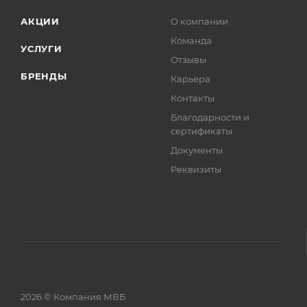
АКЦИИ
О компании
Команда
УСЛУГИ
Отзывы
БРЕНДЫ
Карьера
Контакты
Благодарности и
сертификаты
Документы
Реквизиты
2026 © Компания МВБ