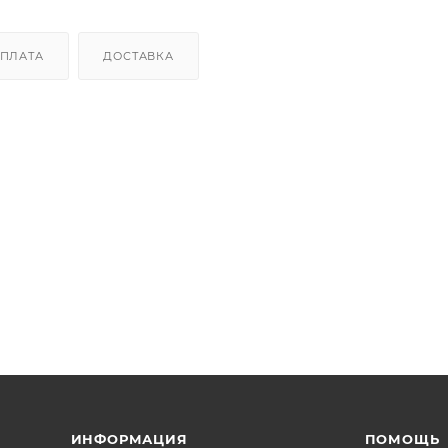
ПЛАТА
ДОСТАВКА
ИНФОРМАЦИЯ
ПОМОЩЬ