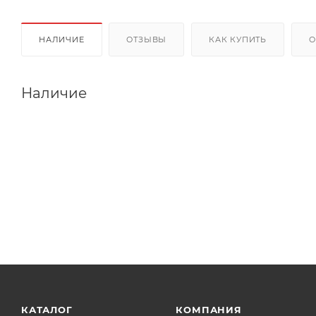
НАЛИЧИЕ
ОТЗЫВЫ
КАК КУПИТЬ
О
Наличие
КАТАЛОГ
КОМПАНИЯ