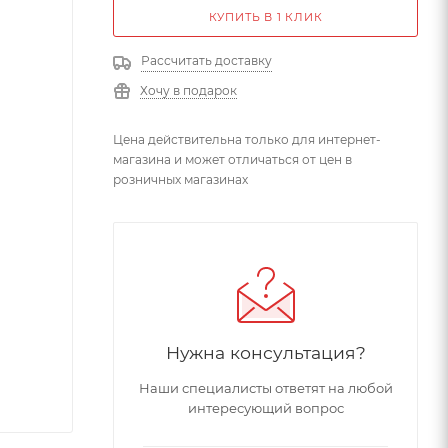
КУПИТЬ В 1 КЛИК
Рассчитать доставку
Хочу в подарок
Цена действительна только для интернет-
магазина и может отличаться от цен в
розничных магазинах
Нужна консультация?
Наши специалисты ответят на любой
интересующий вопрос