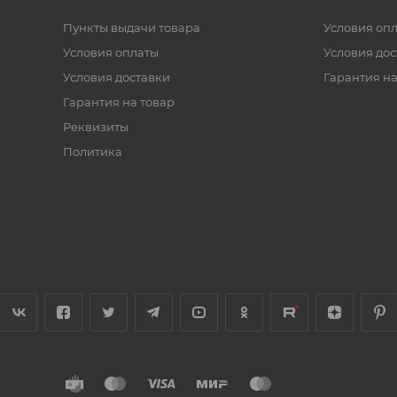
Пункты выдачи товара
Условия оп
Условия оплаты
Условия дос
Условия доставки
Гарантия на
Гарантия на товар
Реквизиты
Политика