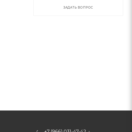
ЗАДАТЬ ВОПРОС
+7 (966) 031-47-42