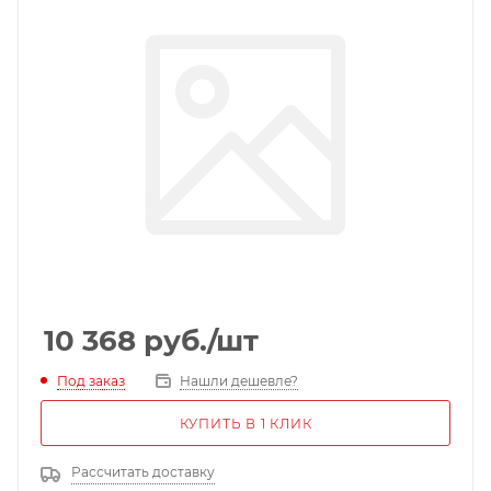
10 368
руб.
/шт
Под заказ
Нашли дешевле?
КУПИТЬ В 1 КЛИК
Рассчитать доставку