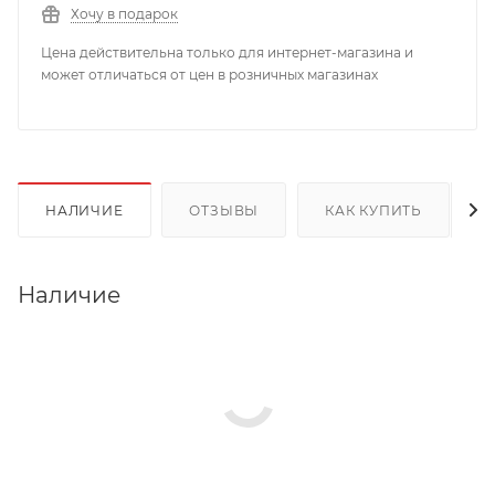
Хочу в подарок
Цена действительна только для интернет-магазина и
может отличаться от цен в розничных магазинах
НАЛИЧИЕ
ОТЗЫВЫ
КАК КУПИТЬ
Наличие