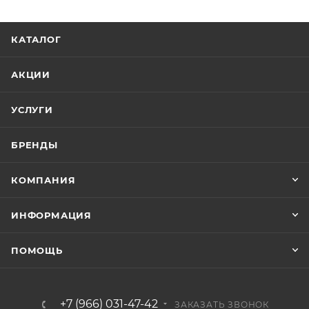
КАТАЛОГ
АКЦИИ
УСЛУГИ
БРЕНДЫ
КОМПАНИЯ
ИНФОРМАЦИЯ
ПОМОЩЬ
+7 (966) 031-47-42
ЗАКАЗАТЬ ЗВОНОК