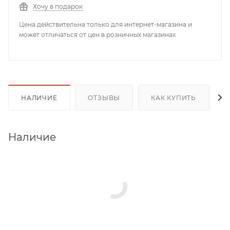
Хочу в подарок
Цена действительна только для интернет-магазина и
может отличаться от цен в розничных магазинах
НАЛИЧИЕ
ОТЗЫВЫ
КАК КУПИТЬ
Наличие