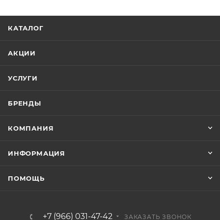
КАТАЛОГ
АКЦИИ
УСЛУГИ
БРЕНДЫ
КОМПАНИЯ
ИНФОРМАЦИЯ
ПОМОЩЬ
+7 (966) 031-47-42
ЗАКАЗАТЬ ЗВОНОК