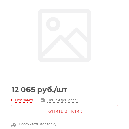
12 065
руб.
/шт
Под заказ
Нашли дешевле?
КУПИТЬ В 1 КЛИК
Рассчитать доставку