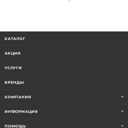
КАТАЛОГ
АКЦИИ
УСЛУГИ
БРЕНДЫ
КОМПАНИЯ
ИНФОРМАЦИЯ
ПОМОЩЬ