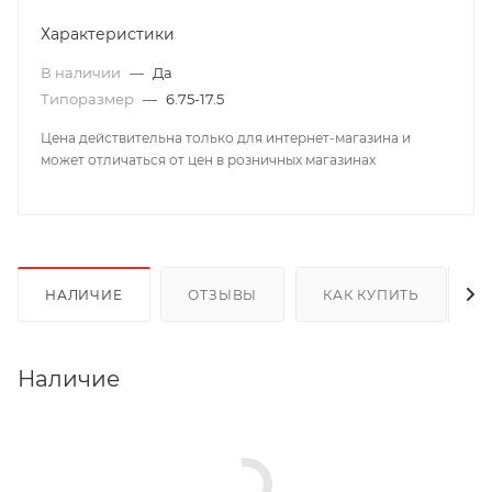
Характеристики
В наличии
—
Да
Типоразмер
—
6.75-17.5
Цена действительна только для интернет-магазина и
может отличаться от цен в розничных магазинах
НАЛИЧИЕ
ОТЗЫВЫ
КАК КУПИТЬ
Наличие