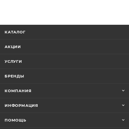
КАТАЛОГ
АКЦИИ
УСЛУГИ
БРЕНДЫ
КОМПАНИЯ
ИНФОРМАЦИЯ
ПОМОЩЬ