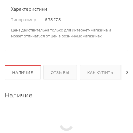
Характеристики
Типоразмер
—
6.75-17.5
Цена действительна только для интернет-магазина и
может отличаться от цен в розничных магазинах
НАЛИЧИЕ
ОТЗЫВЫ
КАК КУПИТЬ
Наличие