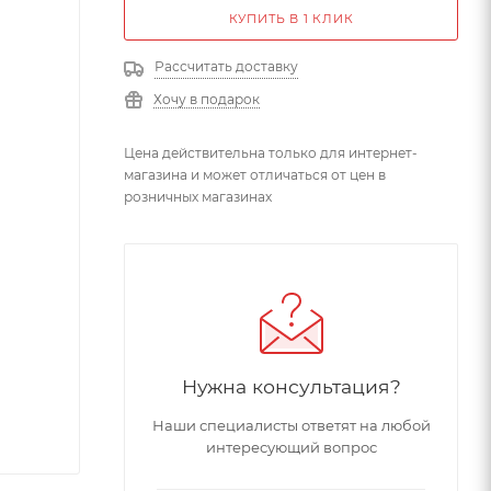
КУПИТЬ В 1 КЛИК
Рассчитать доставку
Хочу в подарок
Цена действительна только для интернет-
магазина и может отличаться от цен в
розничных магазинах
Нужна консультация?
Наши специалисты ответят на любой
интересующий вопрос