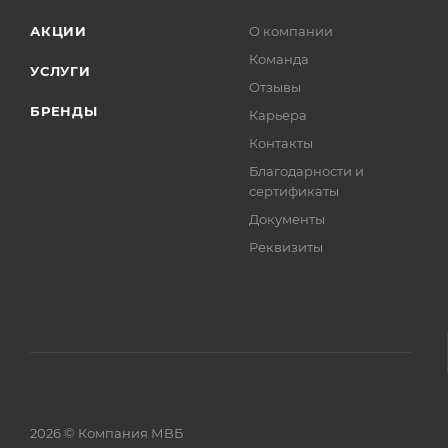
АКЦИИ
О компании
Команда
УСЛУГИ
Отзывы
БРЕНДЫ
Карьера
Контакты
Благодарности и
сертификаты
Документы
Реквизиты
2026 © Компания МВБ