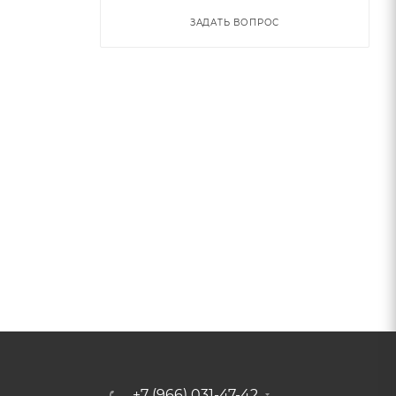
ЗАДАТЬ ВОПРОС
+7 (966) 031-47-42