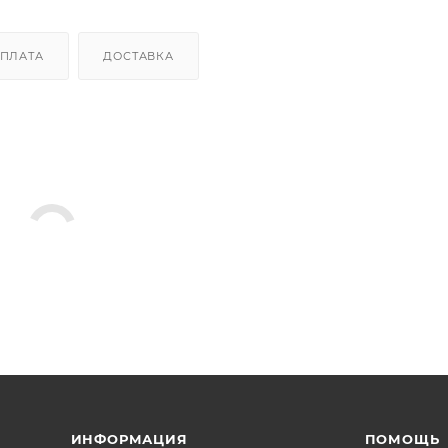
ПЛАТА
ДОСТАВКА
ИНФОРМАЦИЯ
ПОМОЩЬ