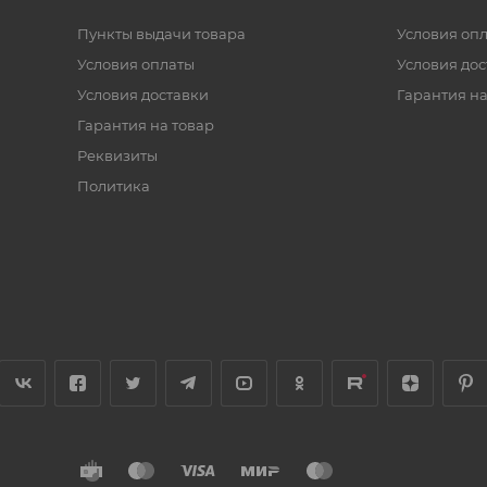
Пункты выдачи товара
Условия оп
Условия оплаты
Условия дос
Условия доставки
Гарантия на
Гарантия на товар
Реквизиты
Политика