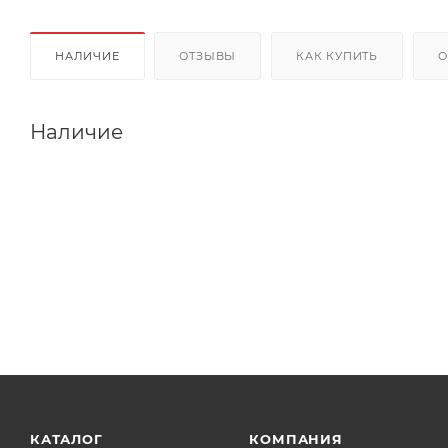
НАЛИЧИЕ
ОТЗЫВЫ
КАК КУПИТЬ
О
Наличие
КАТАЛОГ
КОМПАНИЯ