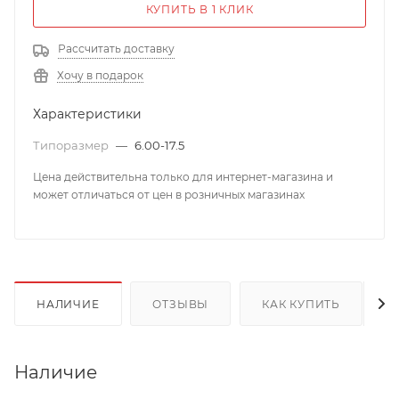
КУПИТЬ В 1 КЛИК
Рассчитать доставку
Хочу в подарок
Характеристики
Типоразмер
—
6.00-17.5
Цена действительна только для интернет-магазина и
может отличаться от цен в розничных магазинах
НАЛИЧИЕ
ОТЗЫВЫ
КАК КУПИТЬ
Наличие