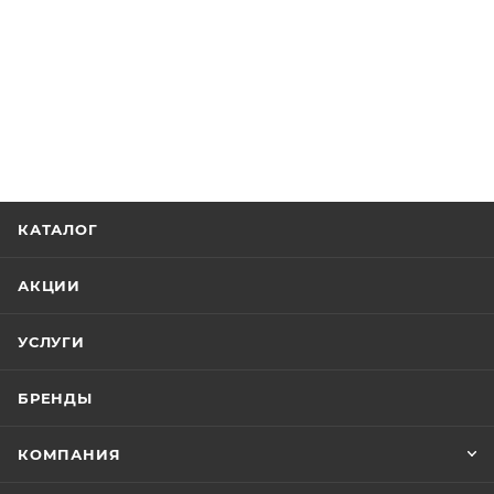
КАТАЛОГ
АКЦИИ
УСЛУГИ
БРЕНДЫ
КОМПАНИЯ