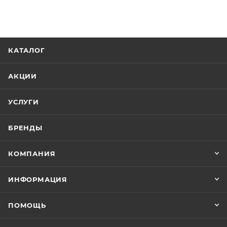
КАТАЛОГ
АКЦИИ
УСЛУГИ
БРЕНДЫ
КОМПАНИЯ
ИНФОРМАЦИЯ
ПОМОЩЬ