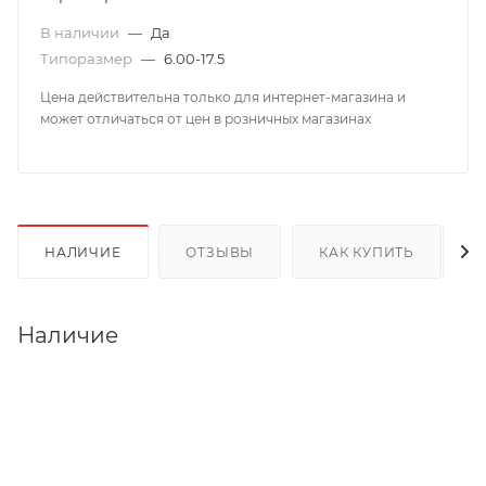
В наличии
—
Да
Типоразмер
—
6.00-17.5
Цена действительна только для интернет-магазина и
может отличаться от цен в розничных магазинах
НАЛИЧИЕ
ОТЗЫВЫ
КАК КУПИТЬ
Наличие