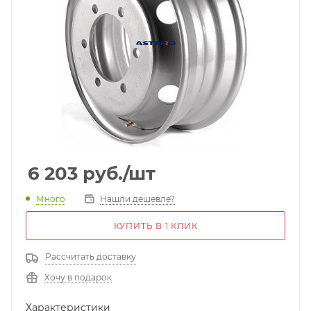
6 203
руб.
/шт
Много
Нашли дешевле?
КУПИТЬ В 1 КЛИК
Рассчитать доставку
Хочу в подарок
Характеристики