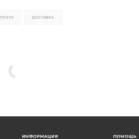
ПЛАТА
ДОСТАВКА
ИНФОРМАЦИЯ
ПОМОЩЬ