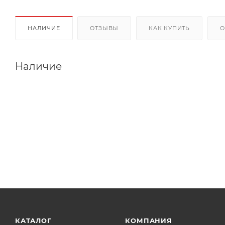
НАЛИЧИЕ
ОТЗЫВЫ
КАК КУПИТЬ
О
Наличие
КАТАЛОГ
КОМПАНИЯ