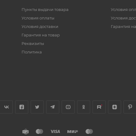
Пункты выдачи товара
Условия оп
Условия оплаты
Условия дос
Условия доставки
Гарантия на
Гарантия на товар
Реквизиты
Политика