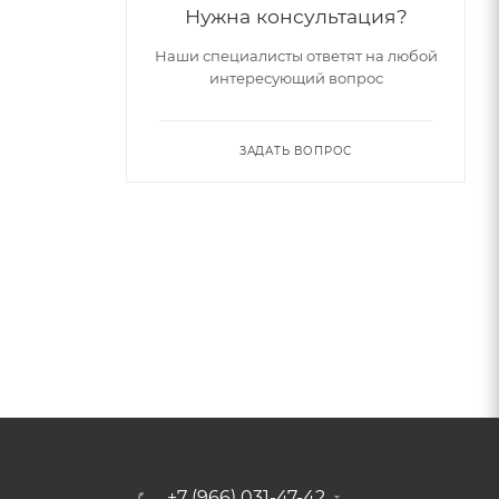
Нужна консультация?
Наши специалисты ответят на любой
интересующий вопрос
ЗАДАТЬ ВОПРОС
+7 (966) 031-47-42