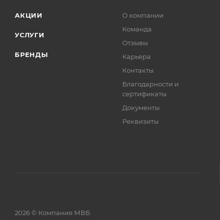
АКЦИИ
О компании
Команда
УСЛУГИ
Отзывы
БРЕНДЫ
Карьера
Контакты
Благодарности и
сертификаты
Документы
Реквизиты
2026 © Компания МВБ