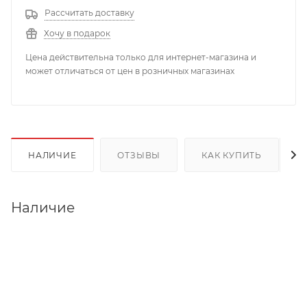
Рассчитать доставку
Хочу в подарок
Цена действительна только для интернет-магазина и
может отличаться от цен в розничных магазинах
НАЛИЧИЕ
ОТЗЫВЫ
КАК КУПИТЬ
Наличие