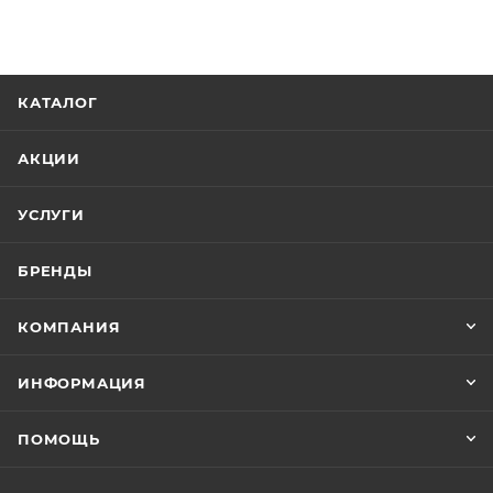
КАТАЛОГ
АКЦИИ
УСЛУГИ
БРЕНДЫ
КОМПАНИЯ
ИНФОРМАЦИЯ
ПОМОЩЬ