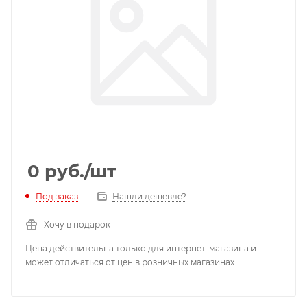
0
руб.
/шт
Под заказ
Нашли дешевле?
Хочу в подарок
Цена действительна только для интернет-магазина и
может отличаться от цен в розничных магазинах