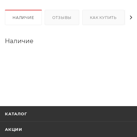
НАЛИЧИЕ
ОТЗЫВЫ
КАК КУПИТЬ
Наличие
КАТАЛОГ
АКЦИИ