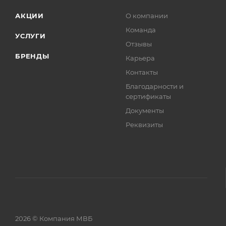
АКЦИИ
О компании
Команда
УСЛУГИ
Отзывы
БРЕНДЫ
Карьера
Контакты
Благодарности и
сертификаты
Документы
Реквизиты
2026 © Компания МВБ