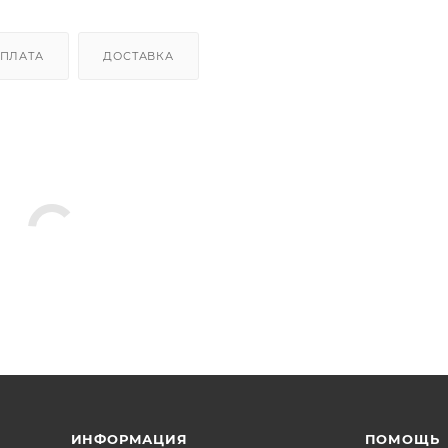
ПЛАТА
ДОСТАВКА
ИНФОРМАЦИЯ
ПОМОЩЬ