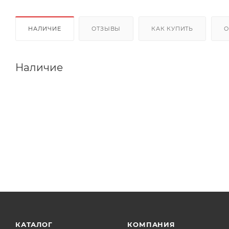
НАЛИЧИЕ
ОТЗЫВЫ
КАК КУПИТЬ
О
Наличие
КАТАЛОГ
КОМПАНИЯ