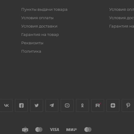
Пункты выдачи товара
Условия оп
Условия оплаты
Условия дос
Условия доставки
Гарантия на
Гарантия на товар
Реквизиты
Политика