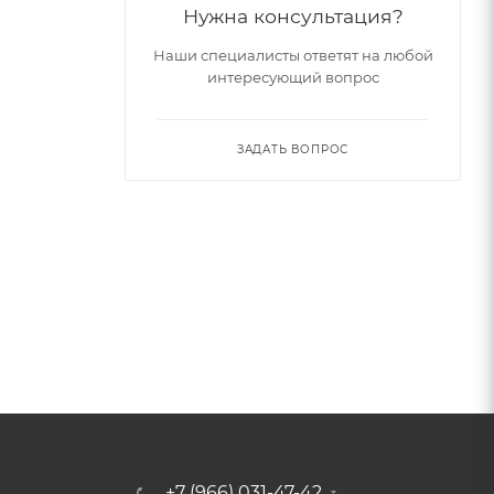
Нужна консультация?
Наши специалисты ответят на любой
интересующий вопрос
ЗАДАТЬ ВОПРОС
+7 (966) 031-47-42