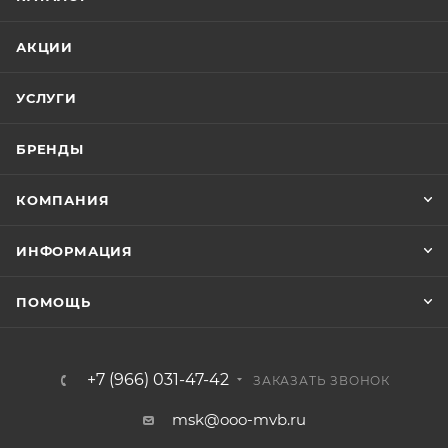
АКЦИИ
УСЛУГИ
БРЕНДЫ
КОМПАНИЯ
ИНФОРМАЦИЯ
ПОМОЩЬ
+7 (966) 031-47-42
ЗАКАЗАТЬ ЗВОНОК
msk@ooo-mvb.ru