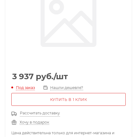
3 937
руб.
/шт
Под заказ
Нашли дешевле?
КУПИТЬ В 1 КЛИК
Рассчитать доставку
Хочу в подарок
Цена действительна только для интернет-магазина и