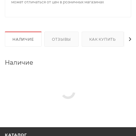
может отличаться от цен в розничных магазинах
НАЛИЧИЕ
ОТЗЫВЫ
КАК КУПИТЬ
Наличие
КАТАЛОГ