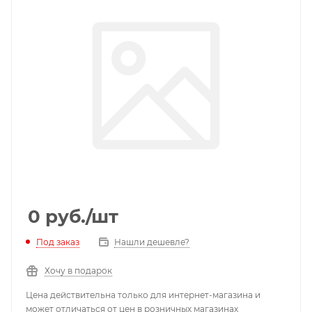
0
руб.
/шт
Под заказ
Нашли дешевле?
Хочу в подарок
Цена действительна только для интернет-магазина и
может отличаться от цен в розничных магазинах