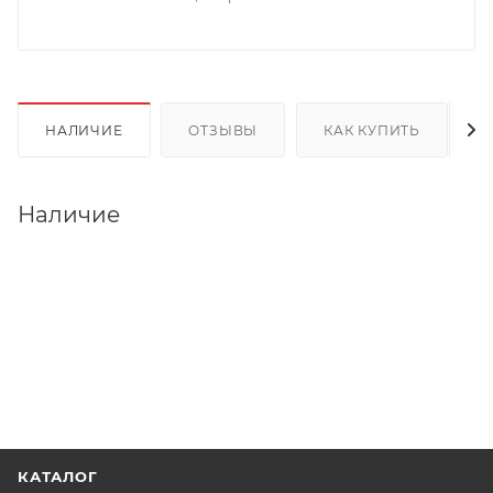
НАЛИЧИЕ
ОТЗЫВЫ
КАК КУПИТЬ
Наличие
КАТАЛОГ