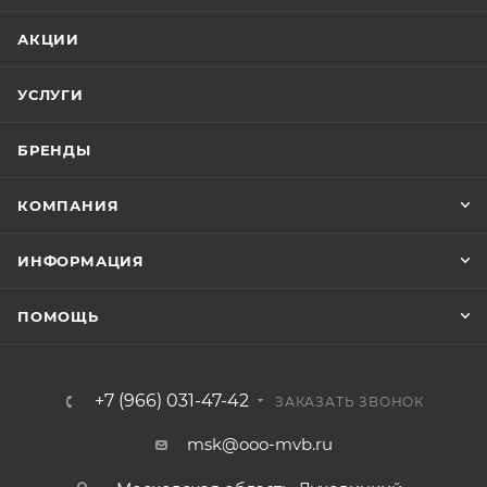
АКЦИИ
УСЛУГИ
БРЕНДЫ
КОМПАНИЯ
ИНФОРМАЦИЯ
ПОМОЩЬ
+7 (966) 031-47-42
ЗАКАЗАТЬ ЗВОНОК
msk@ooo-mvb.ru