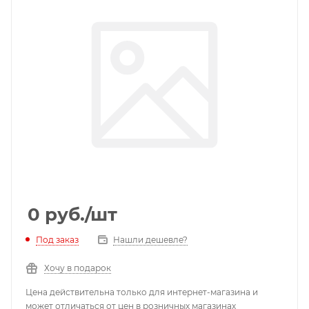
0
руб.
/шт
Под заказ
Нашли дешевле?
Хочу в подарок
Цена действительна только для интернет-магазина и
может отличаться от цен в розничных магазинах