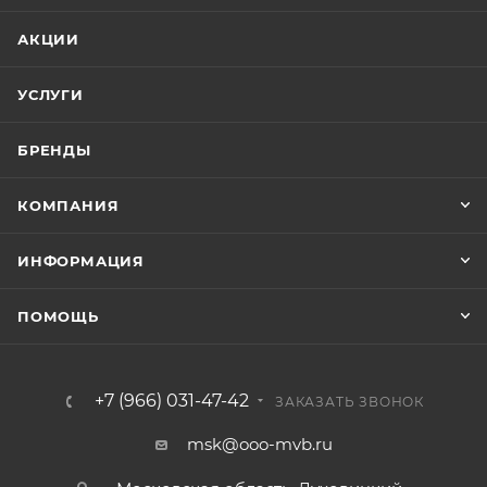
АКЦИИ
УСЛУГИ
БРЕНДЫ
КОМПАНИЯ
ИНФОРМАЦИЯ
ПОМОЩЬ
+7 (966) 031-47-42
ЗАКАЗАТЬ ЗВОНОК
msk@ooo-mvb.ru