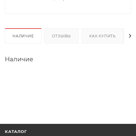
НАЛИЧИЕ
ОТЗЫВЫ
КАК КУПИТЬ
Наличие
КАТАЛОГ