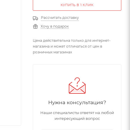
КУПИТЬ В 1 КЛИК
Рассчитать доставку
Хочу в подарок
Цена действительна только для интернет-
магазина и может отличаться от цен в
розничных магазинах
Нужна консультация?
Наши специалисты ответят на любой
интересующий вопрос