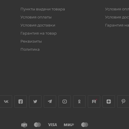
Пункты выдачи товара
Условия оп
Условия оплаты
Условия дос
Условия доставки
Гарантия на
Гарантия на товар
Реквизиты
Политика