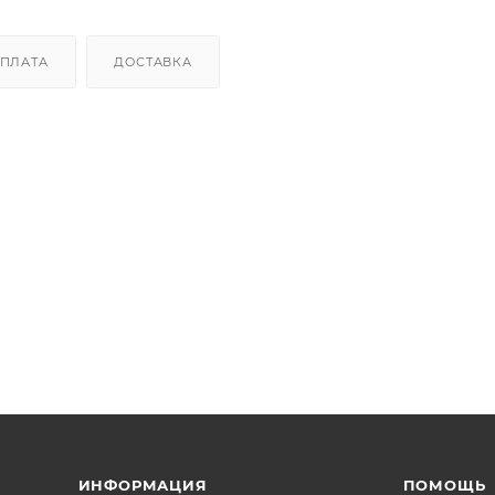
ПЛАТА
ДОСТАВКА
ИНФОРМАЦИЯ
ПОМОЩЬ