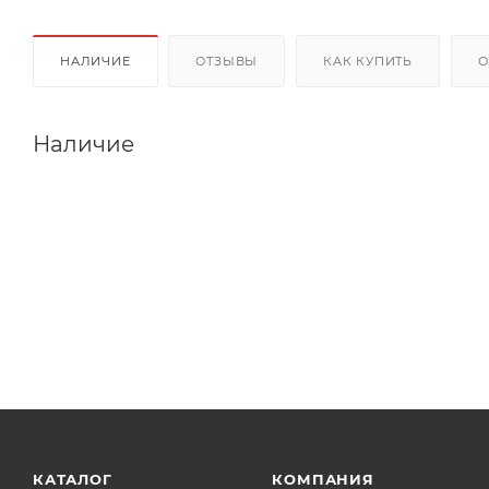
НАЛИЧИЕ
ОТЗЫВЫ
КАК КУПИТЬ
О
Наличие
КАТАЛОГ
КОМПАНИЯ