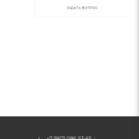
ЗАДАТЬ ВОПРОС
+7 (967) 086-53-65