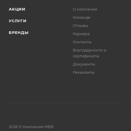
АКЦИИ
О компании
Команда
УСЛУГИ
Отзывы
БРЕНДЫ
Карьера
Контакты
Благодарности и
сертификаты
Документы
Реквизиты
2026 © Компания МВБ