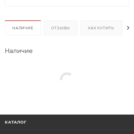
НАЛИЧИЕ
ОТЗЫВЫ
КАК КУПИТЬ
Наличие
КАТАЛОГ