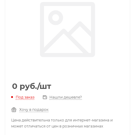
0
руб.
/шт
Под заказ
Нашли дешевле?
Хочу в подарок
Цена действительна только для интернет-магазина и
может отличаться от цен в розничных магазинах