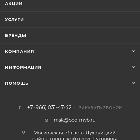
АКЦИИ
УСЛУГИ
БРЕНДЫ
КОМПАНИЯ
ИНФОРМАЦИЯ
ПОМОЩЬ
+7 (966) 031-47-42
ЗАКАЗАТЬ ЗВОНОК
msk@ooo-mvb.ru
Московская область, Луховицкий
район, городской округ Луховицы