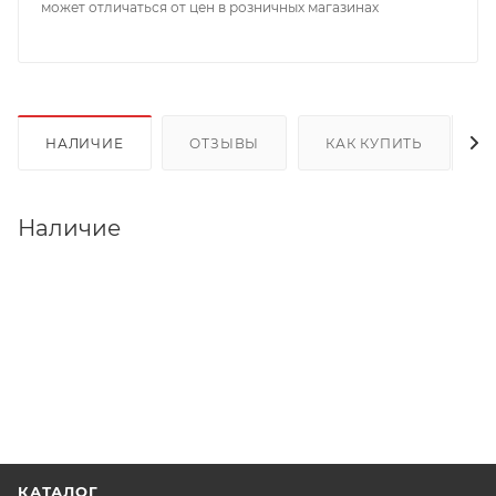
может отличаться от цен в розничных магазинах
НАЛИЧИЕ
ОТЗЫВЫ
КАК КУПИТЬ
Наличие
КАТАЛОГ