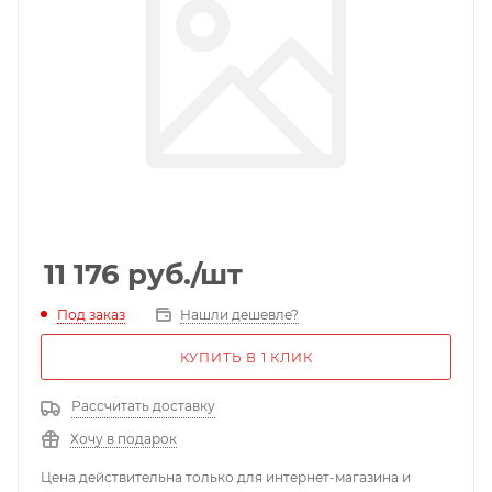
11 176
руб.
/шт
Под заказ
Нашли дешевле?
КУПИТЬ В 1 КЛИК
Рассчитать доставку
Хочу в подарок
Цена действительна только для интернет-магазина и