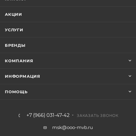
АКЦИИ
УСЛУГИ
БРЕНДЫ
КОМПАНИЯ
ИНФОРМАЦИЯ
ПОМОЩЬ
+7 (966) 031-47-42
ЗАКАЗАТЬ ЗВОНОК
msk@ooo-mvb.ru