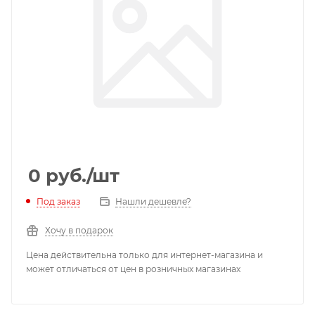
0
руб.
/шт
Под заказ
Нашли дешевле?
Хочу в подарок
Цена действительна только для интернет-магазина и
может отличаться от цен в розничных магазинах