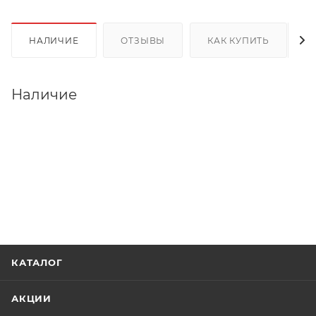
НАЛИЧИЕ
ОТЗЫВЫ
КАК КУПИТЬ
Наличие
КАТАЛОГ
АКЦИИ