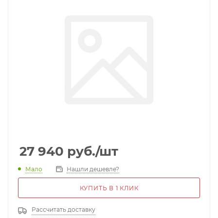
27 940
руб.
/шт
Мало
Нашли дешевле?
КУПИТЬ В 1 КЛИК
Рассчитать доставку