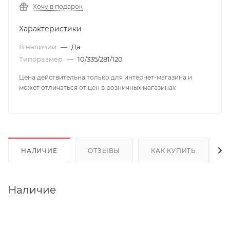
Хочу в подарок
Характеристики
В наличии
—
Да
Типоразмер
—
10/335/281/120
Цена действительна только для интернет-магазина и
может отличаться от цен в розничных магазинах
НАЛИЧИЕ
ОТЗЫВЫ
КАК КУПИТЬ
Наличие