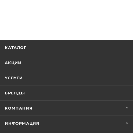
КАТАЛОГ
АКЦИИ
УСЛУГИ
БРЕНДЫ
КОМПАНИЯ
ИНФОРМАЦИЯ