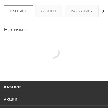
НАЛИЧИЕ
ОТЗЫВЫ
КАК КУПИТЬ
Наличие
КАТАЛОГ
АКЦИИ