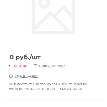
0
руб.
/шт
Под заказ
Нашли дешевле?
Хочу в подарок
Цена действительна только для интернет-магазина и
может отличаться от цен в розничных магазинах