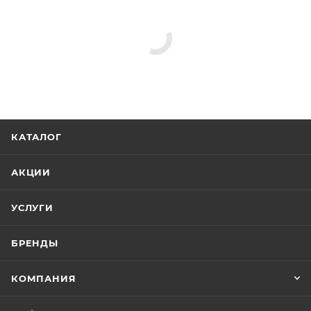
КАТАЛОГ
АКЦИИ
УСЛУГИ
БРЕНДЫ
КОМПАНИЯ