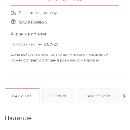
Рассчитать доставку
Хочу в подарок
Характеристики
Типоразмер
—
9.00-20
Цена действительна только для интернет-магазина и
может отличаться от цен в розничных магазинах
НАЛИЧИЕ
ОТЗЫВЫ
КАК КУПИТЬ
Наличие