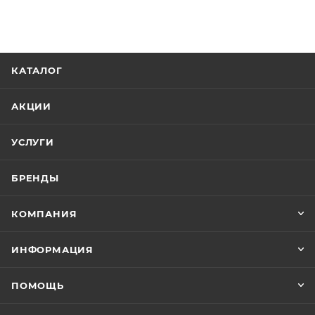
КАТАЛОГ
АКЦИИ
УСЛУГИ
БРЕНДЫ
КОМПАНИЯ
ИНФОРМАЦИЯ
ПОМОЩЬ