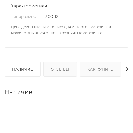
Характеристики
Типоразмер
—
7.00-12
Цена действительна только для интернет-магазина и
может отличаться от цен в розничных магазинах
НАЛИЧИЕ
ОТЗЫВЫ
КАК КУПИТЬ
Наличие