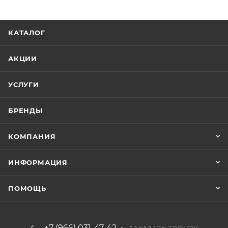
КАТАЛОГ
АКЦИИ
УСЛУГИ
БРЕНДЫ
КОМПАНИЯ
ИНФОРМАЦИЯ
ПОМОЩЬ
+7 (966) 031-47-42