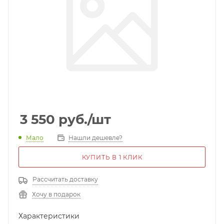
3 550
руб.
/шт
Мало
Нашли дешевле?
КУПИТЬ В 1 КЛИК
Рассчитать доставку
Хочу в подарок
Характеристики