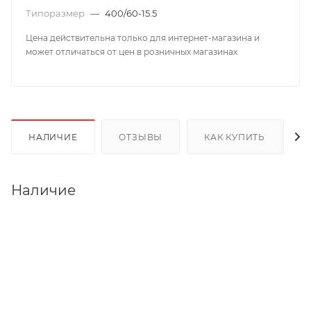
Типоразмер
—
400/60-15.5
Цена действительна только для интернет-магазина и
может отличаться от цен в розничных магазинах
НАЛИЧИЕ
ОТЗЫВЫ
КАК КУПИТЬ
Наличие