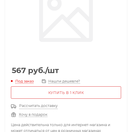
567
руб.
/шт
Под заказ
Нашли дешевле?
КУПИТЬ В 1 КЛИК
Рассчитать доставку
Хочу в подарок
Цена действительна только для интернет-магазина и
может отличаться от цен в розничных магазинах