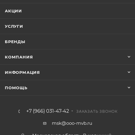
АКЦИИ
УСЛУГИ
БРЕНДЫ
КОМПАНИЯ
ИНФОРМАЦИЯ
ПОМОЩЬ
+7 (966) 031-47-42
ЗАКАЗАТЬ ЗВОНОК
msk@ooo-mvb.ru