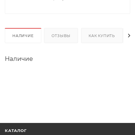
НАЛИЧИЕ
ОТЗЫВЫ
КАК КУПИТЬ
Наличие
КАТАЛОГ