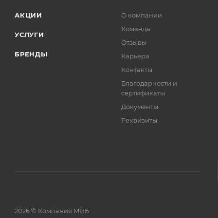
АКЦИИ
О компании
Команда
УСЛУГИ
Отзывы
БРЕНДЫ
Карьера
Контакты
Благодарности и
сертификаты
Документы
Реквизиты
2026 © Компания МВБ