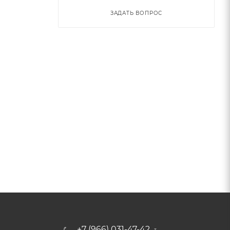
ЗАДАТЬ ВОПРОС
+7 (966) 031-47-42