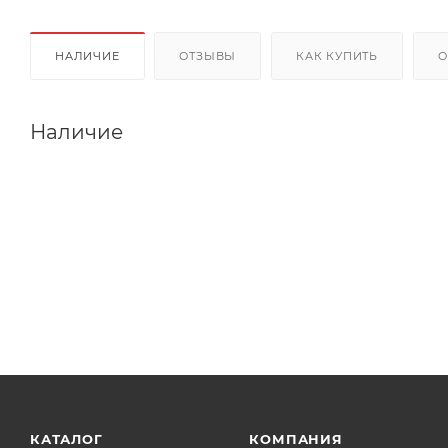
НАЛИЧИЕ
ОТЗЫВЫ
КАК КУПИТЬ
О
Наличие
КАТАЛОГ
КОМПАНИЯ