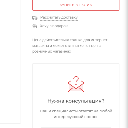
КУПИТЬ В 1 КЛИК
Рассчитать доставку
Хочу в подарок
Цена действительна только для интернет-
магазина и может отличаться от цен в
розничных магазинах
Нужна консультация?
Наши специалисты ответят на любой
интересующий вопрос