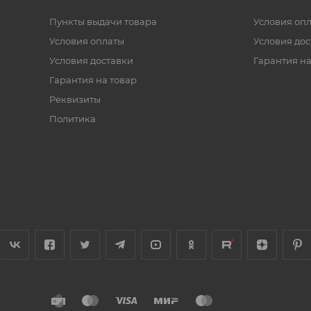
Пункты выдачи товара
Условия оп
Условия оплаты
Условия дос
Условия доставки
Гарантия на
Гарантия на товар
Реквизиты
Политика