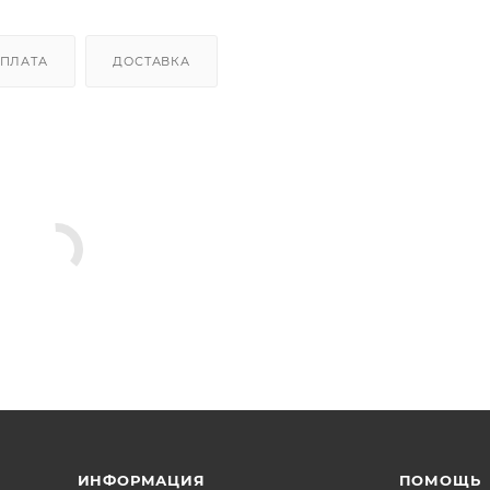
ПЛАТА
ДОСТАВКА
ИНФОРМАЦИЯ
ПОМОЩЬ