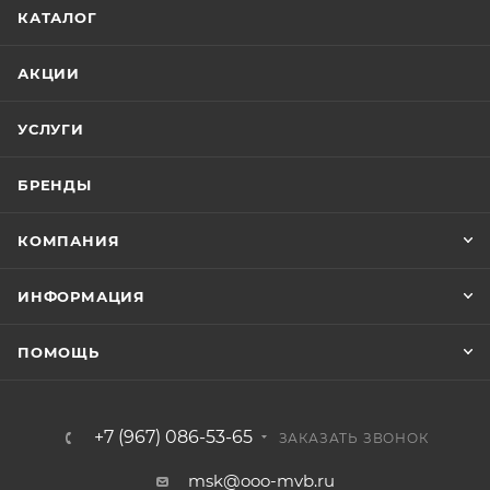
КАТАЛОГ
АКЦИИ
УСЛУГИ
БРЕНДЫ
КОМПАНИЯ
ИНФОРМАЦИЯ
ПОМОЩЬ
+7 (967) 086-53-65
ЗАКАЗАТЬ ЗВОНОК
msk@ooo-mvb.ru