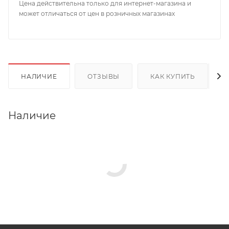
Цена действительна только для интернет-магазина и
может отличаться от цен в розничных магазинах
НАЛИЧИЕ
ОТЗЫВЫ
КАК КУПИТЬ
Наличие