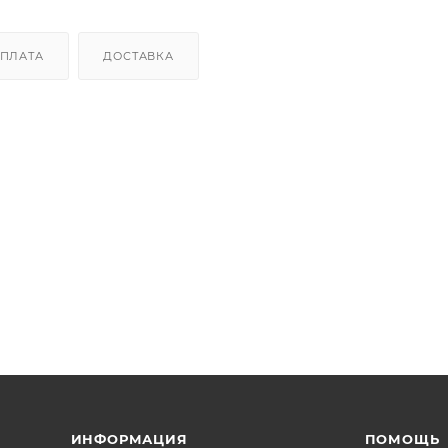
ПЛАТА
ДОСТАВКА
ИНФОРМАЦИЯ
ПОМОЩЬ