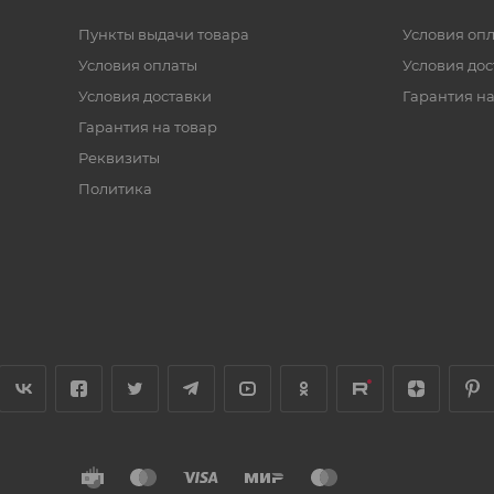
Пункты выдачи товара
Условия оп
Условия оплаты
Условия дос
Условия доставки
Гарантия на
Гарантия на товар
Реквизиты
Политика