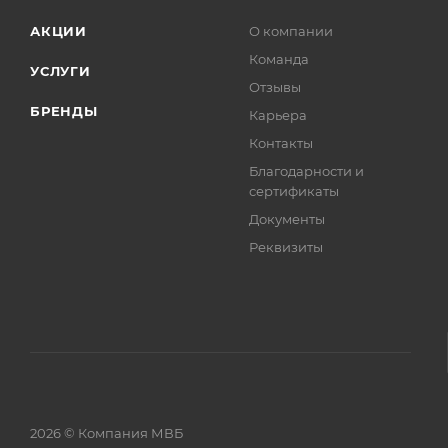
АКЦИИ
О компании
Команда
УСЛУГИ
Отзывы
БРЕНДЫ
Карьера
Контакты
Благодарности и
сертификаты
Документы
Реквизиты
2026 © Компания МВБ