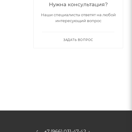
Нужна консультация?
Наши специалисты ответят на любой
интересующий вопрос
ЗАДАТЬ ВОПРОС
+7 (966) 031-47-42