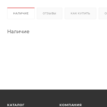
НАЛИЧИЕ
ОТЗЫВЫ
КАК КУПИТЬ
О
Наличие
КАТАЛОГ
КОМПАНИЯ