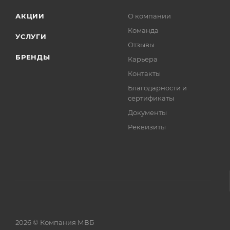
АКЦИИ
О компании
Команда
УСЛУГИ
Отзывы
БРЕНДЫ
Карьера
Контакты
Благодарности и
сертификаты
Документы
Реквизиты
2026 © Компания МВБ