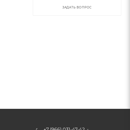
ЗАДАТЬ ВОПРОС
+7 (966) 031-47-42