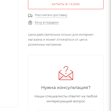
КУПИТЬ В 1 КЛИК
Рассчитать доставку
Хочу в подарок
Цена действительна только для интернет-
магазина и может отличаться от цен в
розничных магазинах
Нужна консультация?
Наши специалисты ответят на любой
интересующий вопрос