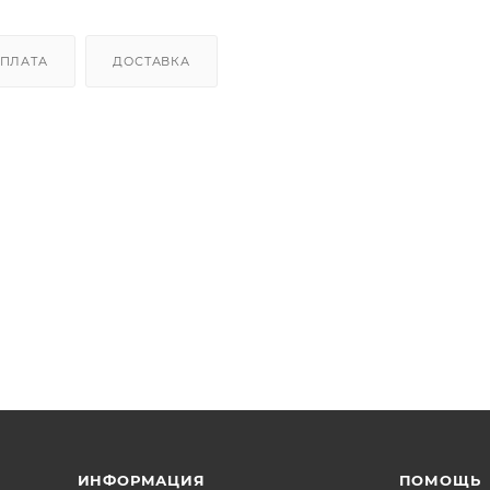
ПЛАТА
ДОСТАВКА
ИНФОРМАЦИЯ
ПОМОЩЬ