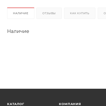
НАЛИЧИЕ
ОТЗЫВЫ
КАК КУПИТЬ
О
Наличие
КАТАЛОГ
КОМПАНИЯ