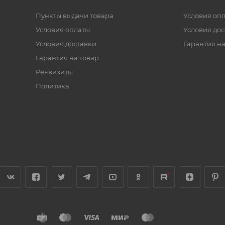
Пункты выдачи товара
Условия оп
Условия оплаты
Условия дос
Условия доставки
Гарантия на
Гарантия на товар
Реквизиты
Политика