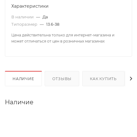
Характеристики
В наличии
—
Да
Типоразмер
—
13.6-38
Цена действительна только для интернет-магазина и
может отличаться от цен в розничных магазинах
НАЛИЧИЕ
ОТЗЫВЫ
КАК КУПИТЬ
Наличие