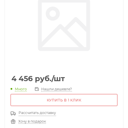
4 456
руб.
/шт
Много
Нашли дешевле?
КУПИТЬ В 1 КЛИК
Рассчитать доставку
Хочу в подарок