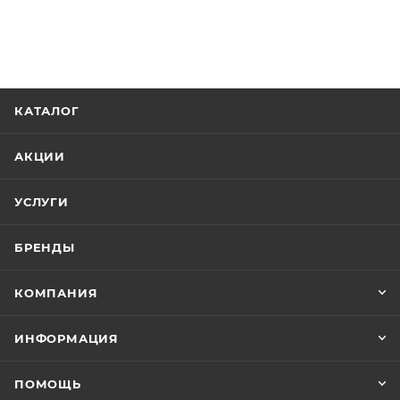
КАТАЛОГ
АКЦИИ
УСЛУГИ
БРЕНДЫ
КОМПАНИЯ
ИНФОРМАЦИЯ
ПОМОЩЬ