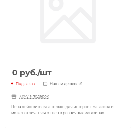
0
руб.
/шт
Под заказ
Нашли дешевле?
Хочу в подарок
Цена действительна только для интернет-магазина и
может отличаться от цен в розничных магазинах