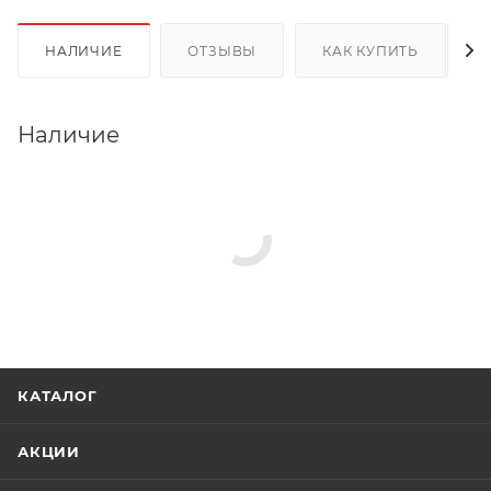
НАЛИЧИЕ
ОТЗЫВЫ
КАК КУПИТЬ
Наличие
КАТАЛОГ
АКЦИИ