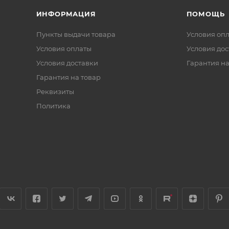
ИНФОРМАЦИЯ
ПОМОЩЬ
Пункты выдачи товара
Условия оп
Условия оплаты
Условия дос
Условия доставки
Гарантия на
Гарантия на товар
Реквизиты
Политика