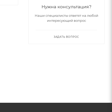
Нужна консультация?
Наши специалисты ответят на любой
интересующий вопрос
ЗАДАТЬ ВОПРОС