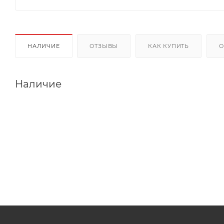
НАЛИЧИЕ
ОТЗЫВЫ
КАК КУПИТЬ
О
Наличие