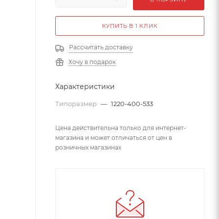
КУПИТЬ В 1 КЛИК
Рассчитать доставку
Хочу в подарок
Характеристики
Типоразмер
—
1220-400-533
Цена действительна только для интернет-
магазина и может отличаться от цен в
розничных магазинах