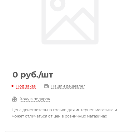
0
руб.
/шт
Под заказ
Нашли дешевле?
Хочу в подарок
Цена действительна только для интернет-магазина и
может отличаться от цен в розничных магазинах