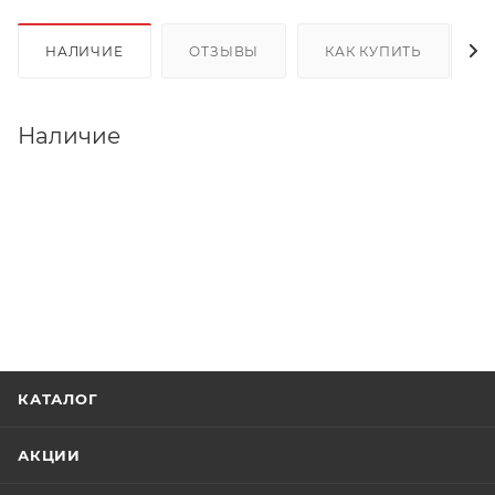
НАЛИЧИЕ
ОТЗЫВЫ
КАК КУПИТЬ
Наличие
КАТАЛОГ
АКЦИИ