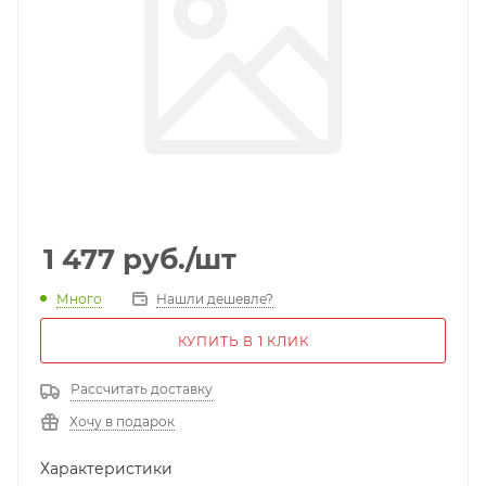
1 477
руб.
/шт
Много
Нашли дешевле?
КУПИТЬ В 1 КЛИК
Рассчитать доставку
Хочу в подарок
Характеристики