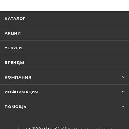
КАТАЛОГ
АКЦИИ
УСЛУГИ
БРЕНДЫ
КОМПАНИЯ
ИНФОРМАЦИЯ
ПОМОЩЬ
+7 (966) 031-47-42