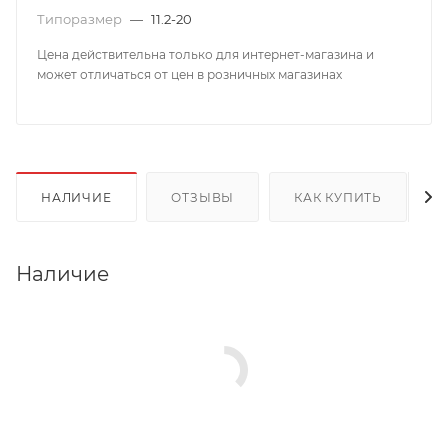
Типоразмер
—
11.2-20
Цена действительна только для интернет-магазина и
может отличаться от цен в розничных магазинах
НАЛИЧИЕ
ОТЗЫВЫ
КАК КУПИТЬ
Наличие