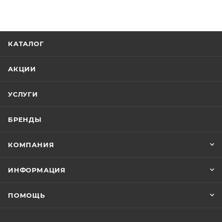
КАТАЛОГ
АКЦИИ
УСЛУГИ
БРЕНДЫ
КОМПАНИЯ
ИНФОРМАЦИЯ
ПОМОЩЬ