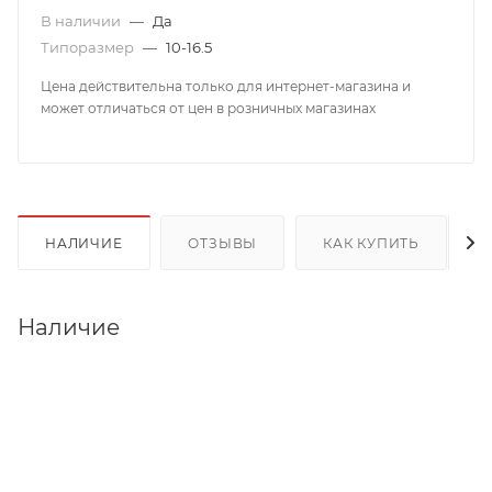
В наличии
—
Да
Типоразмер
—
10-16.5
Цена действительна только для интернет-магазина и
может отличаться от цен в розничных магазинах
НАЛИЧИЕ
ОТЗЫВЫ
КАК КУПИТЬ
Наличие