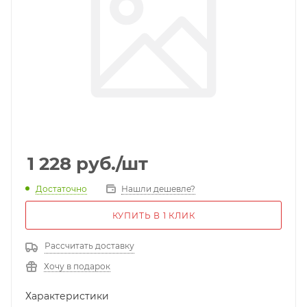
1 228
руб.
/шт
Достаточно
Нашли дешевле?
КУПИТЬ В 1 КЛИК
Рассчитать доставку
Хочу в подарок
Характеристики