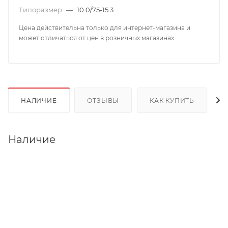
Типоразмер
—
10.0/75-15.3
Цена действительна только для интернет-магазина и
может отличаться от цен в розничных магазинах
НАЛИЧИЕ
ОТЗЫВЫ
КАК КУПИТЬ
Наличие