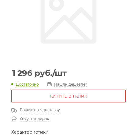
1 296
руб.
/шт
Достаточно
Нашли дешевле?
КУПИТЬ В 1 КЛИК
Рассчитать доставку
Хочу в подарок
Характеристики