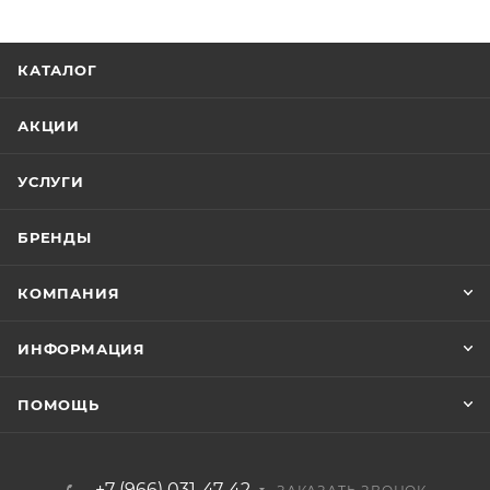
КАТАЛОГ
АКЦИИ
УСЛУГИ
БРЕНДЫ
КОМПАНИЯ
ИНФОРМАЦИЯ
ПОМОЩЬ
+7 (966) 031-47-42