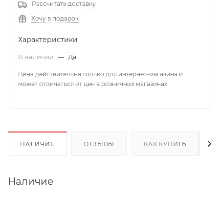
Рассчитать доставку
Хочу в подарок
Характеристики
В наличии
—
Да
Цена действительна только для интернет-магазина и
может отличаться от цен в розничных магазинах
НАЛИЧИЕ
ОТЗЫВЫ
КАК КУПИТЬ
Наличие