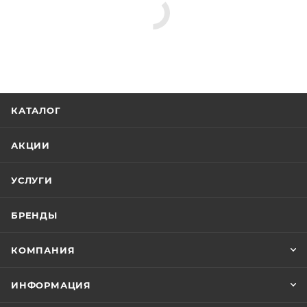
КАТАЛОГ
АКЦИИ
УСЛУГИ
БРЕНДЫ
КОМПАНИЯ
ИНФОРМАЦИЯ