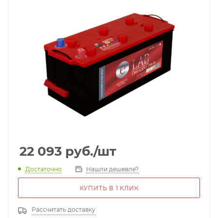
22 093
руб.
/шт
Достаточно
Нашли дешевле?
КУПИТЬ В 1 КЛИК
Рассчитать доставку