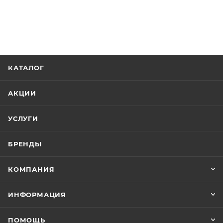
КАТАЛОГ
АКЦИИ
УСЛУГИ
БРЕНДЫ
КОМПАНИЯ
ИНФОРМАЦИЯ
ПОМОЩЬ