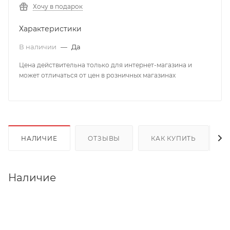
Хочу в подарок
Характеристики
В наличии
—
Да
Цена действительна только для интернет-магазина и
может отличаться от цен в розничных магазинах
НАЛИЧИЕ
ОТЗЫВЫ
КАК КУПИТЬ
Наличие