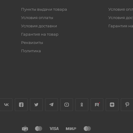
Пункты выдачи товара
Условия оп
Условия оплаты
Условия дос
Условия доставки
Гарантия на
Гарантия на товар
Реквизиты
Политика