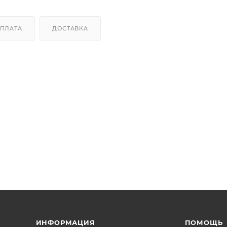
ПЛАТА
ДОСТАВКА
ИНФОРМАЦИЯ
ПОМОЩЬ