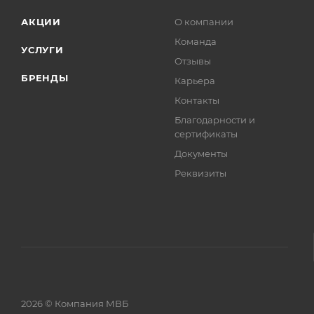
АКЦИИ
О компании
Команда
УСЛУГИ
Отзывы
БРЕНДЫ
Карьера
Контакты
Благодарности и
сертификаты
Документы
Реквизиты
2026 © Компания МВБ