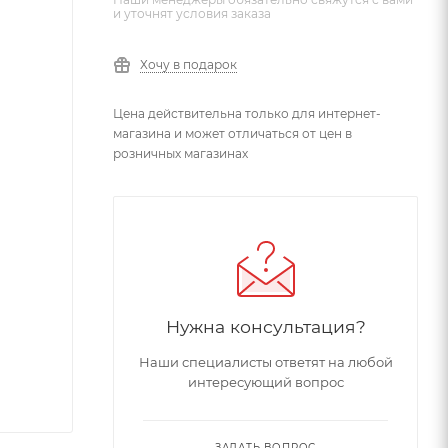
и уточнят условия заказа
Хочу в подарок
Цена действительна только для интернет-
магазина и может отличаться от цен в
розничных магазинах
Нужна консультация?
Наши специалисты ответят на любой
интересующий вопрос
ЗАДАТЬ ВОПРОС