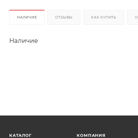
НАЛИЧИЕ
ОТЗЫВЫ
КАК КУПИТЬ
О
Наличие
КАТАЛОГ
КОМПАНИЯ