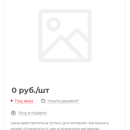
0
руб.
/шт
Под заказ
Нашли дешевле?
Хочу в подарок
Цена действительна только для интернет-магазина и
может отличаться от цен в розничных магазинах