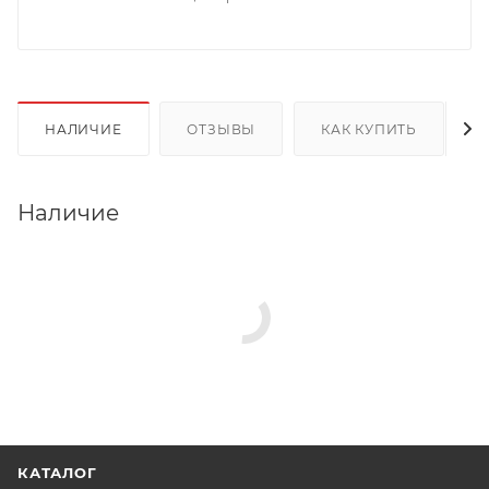
НАЛИЧИЕ
ОТЗЫВЫ
КАК КУПИТЬ
Наличие
КАТАЛОГ