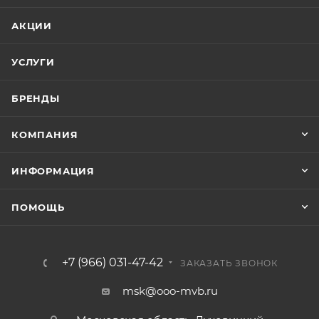
АКЦИИ
УСЛУГИ
БРЕНДЫ
КОМПАНИЯ
ИНФОРМАЦИЯ
ПОМОЩЬ
+7 (966) 031-47-42
ЗАКАЗАТЬ ЗВОНОК
msk@ooo-mvb.ru